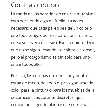
Cortinas neutras
La moda de las paredes en colores muy vivos
está perdiendo algo de fuelle. Ya no es
necesario que cada pared sea de un color o
que todo tenga que resaltar de una manera
que a veces era excesiva. Eso no quiere decir
que no se sigan llevando los colores intensos,
pero el protagonismo es tan solo para uno
entre todos ellos.
Por eso, las cortinas en tonos muy neutros
están de moda, dejando el protagonismo del
color para la pintura o para los muebles de la
decoración. Las cortinas discretas, que
ocupan un segundo plano y que combinan