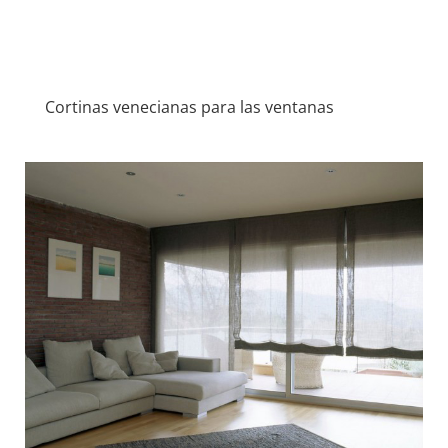
Cortinas venecianas para las ventanas