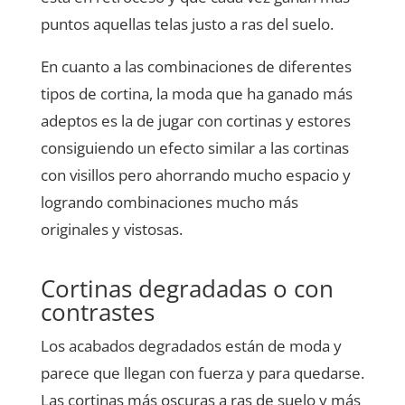
puntos aquellas telas justo a ras del suelo.
En cuanto a las combinaciones de diferentes
tipos de cortina, la moda que ha ganado más
adeptos es la de jugar con cortinas y estores
consiguiendo un efecto similar a las cortinas
con visillos pero ahorrando mucho espacio y
logrando combinaciones mucho más
originales y vistosas.
Cortinas degradadas o con
contrastes
Los acabados degradados están de moda y
parece que llegan con fuerza y para quedarse.
Las cortinas más oscuras a ras de suelo y más