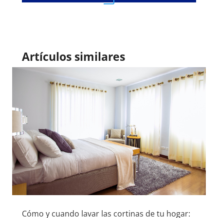
Artículos similares
Cómo y cuando lavar las cortinas de tu hogar: