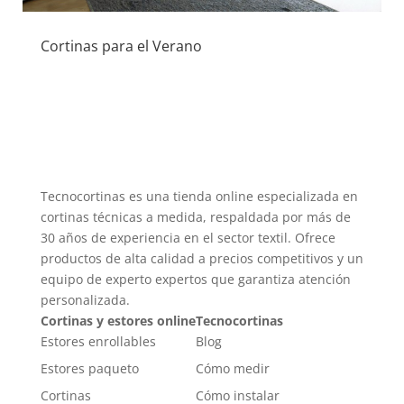
Cortinas para el Verano
Tecnocortinas es una tienda online especializada en
cortinas técnicas a medida, respaldada por más de
30 años de experiencia en el sector textil. Ofrece
productos de alta calidad a precios competitivos y un
equipo de experto expertos que garantiza atención
personalizada.
Cortinas y estores online
Tecnocortinas
Estores enrollables
Blog
Estores paqueto
Cómo medir
Cortinas
Cómo instalar