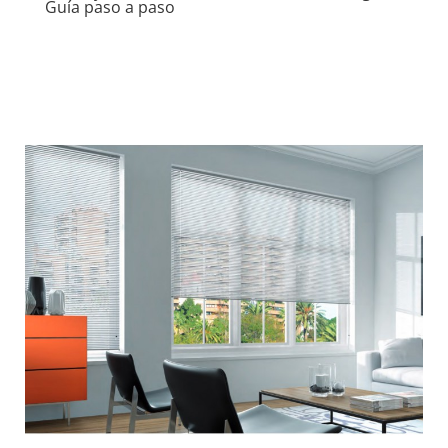
Guía paso a paso