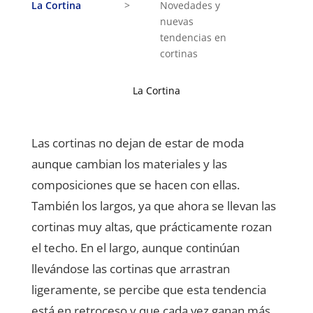
La Cortina
>
Novedades y
nuevas
tendencias en
cortinas
La Cortina
Las cortinas no dejan de estar de moda
aunque cambian los materiales y las
composiciones que se hacen con ellas.
También los largos, ya que ahora se llevan las
cortinas muy altas, que prácticamente rozan
el techo. En el largo, aunque continúan
llevándose las cortinas que arrastran
ligeramente, se percibe que esta tendencia
está en retroceso y que cada vez ganan más