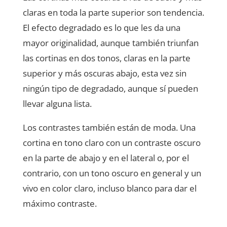
claras en toda la parte superior son tendencia.
El efecto degradado es lo que les da una
mayor originalidad, aunque también triunfan
las cortinas en dos tonos, claras en la parte
superior y más oscuras abajo, esta vez sin
ningún tipo de degradado, aunque sí pueden
llevar alguna lista.
Los contrastes también están de moda. Una
cortina en tono claro con un contraste oscuro
en la parte de abajo y en el lateral o, por el
contrario, con un tono oscuro en general y un
vivo en color claro, incluso blanco para dar el
máximo contraste.