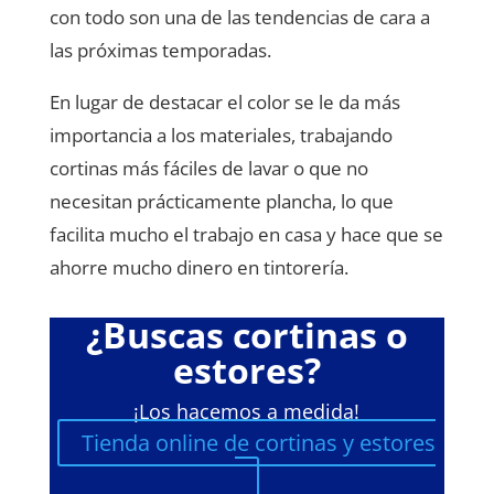
con todo son una de las tendencias de cara a
las próximas temporadas.
En lugar de destacar el color se le da más
importancia a los materiales, trabajando
cortinas más fáciles de lavar o que no
necesitan prácticamente plancha, lo que
facilita mucho el trabajo en casa y hace que se
ahorre mucho dinero en tintorería.
¿Buscas cortinas o
estores?
¡Los hacemos a medida!
Tienda online de cortinas y estores