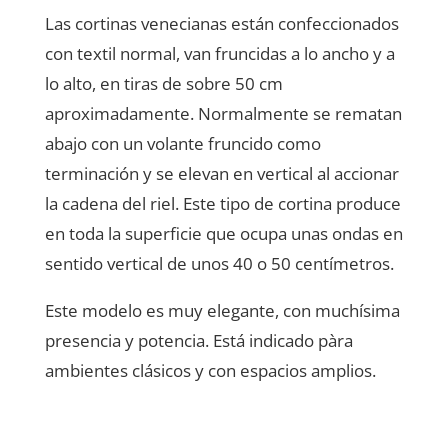
Las cortinas venecianas están confeccionados
con textil normal, van fruncidas a lo ancho y a
lo alto, en tiras de sobre 50 cm
aproximadamente. Normalmente se rematan
abajo con un volante fruncido como
terminación y se elevan en vertical al accionar
la cadena del riel. Este tipo de cortina produce
en toda la superficie que ocupa unas ondas en
sentido vertical de unos 40 o 50 centímetros.
Este modelo es muy elegante, con muchísima
presencia y potencia. Está indicado pàra
ambientes clásicos y con espacios amplios.