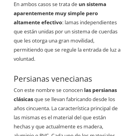
En ambos casos se trata de
un sistema
aparentemente muy simple pero
altamente efectivo
: lamas independientes
que están unidas por un sistema de cuerdas
que les otorga una gran movilidad,
permitiendo que se regule la entrada de luz a
voluntad.
Persianas venecianas
Con este nombre se conocen
las persianas
clásicas
que se llevan fabricando desde los
años cincuenta. La característica principal de
las mismas es el material del que están
hechas y que actualmente es madera,
aluminio o PVC. Cada uno de los materiales