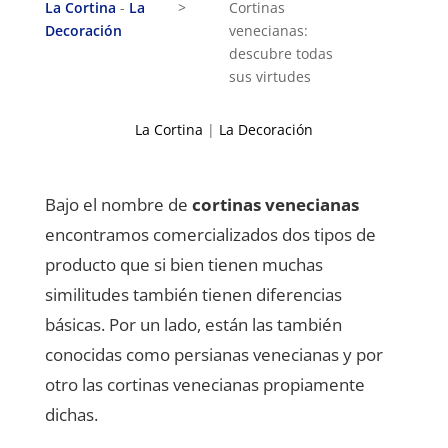
La Cortina
-
La
>
Cortinas
Decoración
venecianas:
descubre todas
sus virtudes
La Cortina
|
La Decoración
Bajo el nombre de
cortinas venecianas
encontramos comercializados dos tipos de
producto que si bien tienen muchas
similitudes también tienen diferencias
básicas. Por un lado, están las también
conocidas como persianas venecianas y por
otro las cortinas venecianas propiamente
dichas.