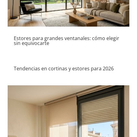
Estores para grandes ventanales: cómo elegir
sin equivocarte
Tendencias en cortinas y estores para 2026