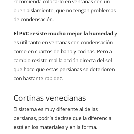
recomienda colocarlo en ventanas con un
buen aislamiento, que no tengan problemas
de condensación.
El PVC resiste mucho mejor la humedad
y
es útil tanto en ventanas con condensación
como en cuartos de baño y cocinas. Pero a
cambio resiste mal la acción directa del sol
que hace que estas persianas se deterioren
con bastante rapidez.
Cortinas venecianas
El sistema es muy diferente al de las
persianas, podría decirse que la diferencia
está en los materiales y en la forma.