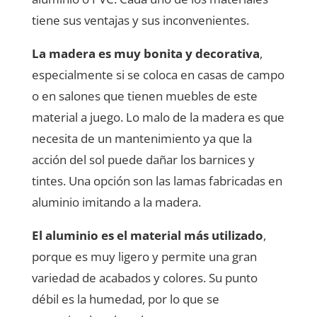
tiene sus ventajas y sus inconvenientes.
La madera es muy bonita y decorativa
,
especialmente si se coloca en casas de campo
o en salones que tienen muebles de este
material a juego. Lo malo de la madera es que
necesita de un mantenimiento ya que la
acción del sol puede dañar los barnices y
tintes. Una opción son las lamas fabricadas en
aluminio imitando a la madera.
El aluminio es el material más utilizado
,
porque es muy ligero y permite una gran
variedad de acabados y colores. Su punto
débil es la humedad, por lo que se