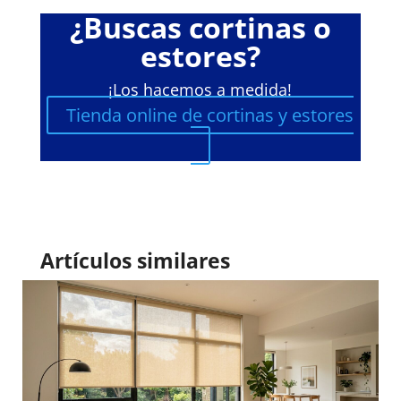
¿Buscas cortinas o
estores?
¡Los hacemos a medida!
Tienda online de cortinas y estores
Artículos similares