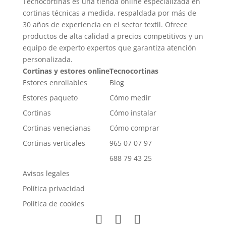
Tecnocortinas es una tienda online especializada en
cortinas técnicas a medida, respaldada por más de
30 años de experiencia en el sector textil. Ofrece
productos de alta calidad a precios competitivos y un
equipo de experto expertos que garantiza atención
personalizada.
Cortinas y estores online
Tecnocortinas
Estores enrollables
Blog
Estores paqueto
Cómo medir
Cortinas
Cómo instalar
Cortinas venecianas
Cómo comprar
Cortinas verticales
965 07 07 97
688 79 43 25
Avisos legales
Política privacidad
Política de cookies