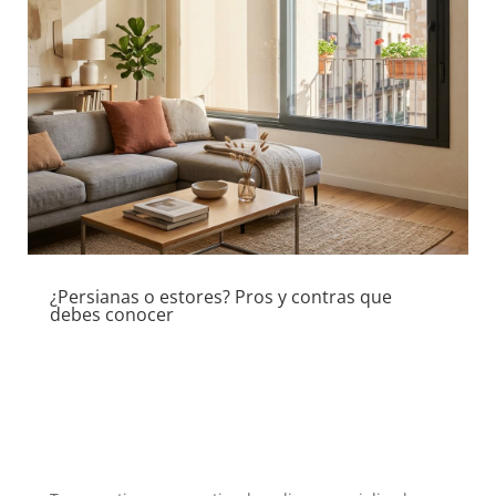
¿Persianas o estores? Pros y contras que
debes conocer