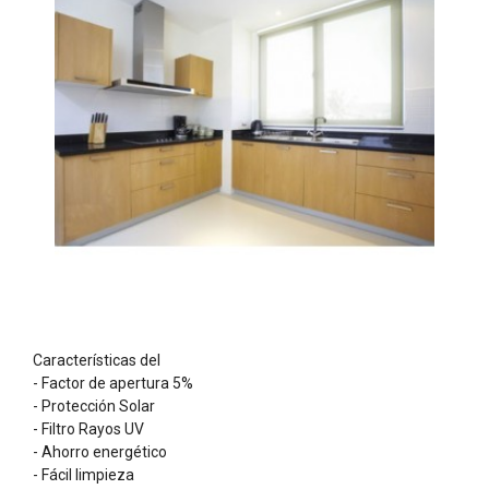
Características del
- Factor de apertura 5%
- Protección Solar
- Filtro Rayos UV
- Ahorro energético
- Fácil limpieza