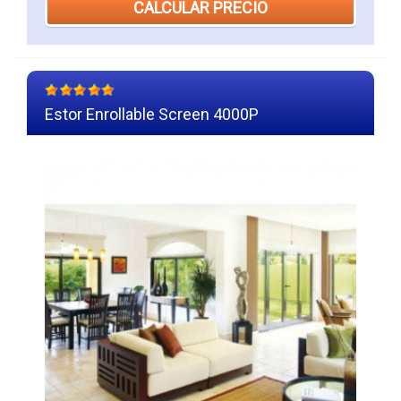
CALCULAR PRECIO
Estor Enrollable Screen 4000P