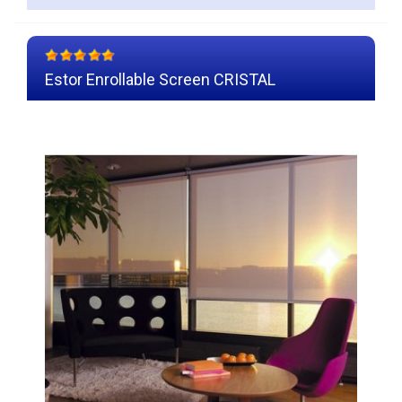
Estor Enrollable Screen CRISTAL