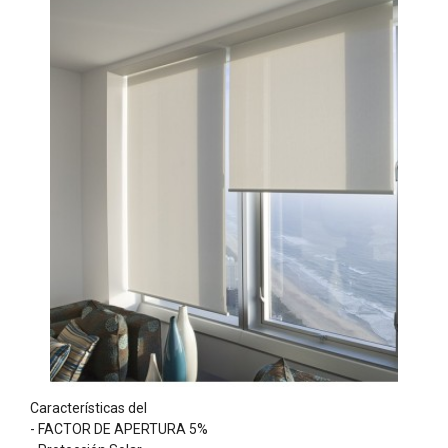
Características del
- FACTOR DE APERTURA 5%