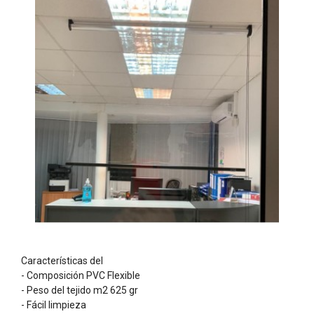
Características del
- Composición PVC Flexible
- Peso del tejido m2 625 gr
- Fácil limpieza