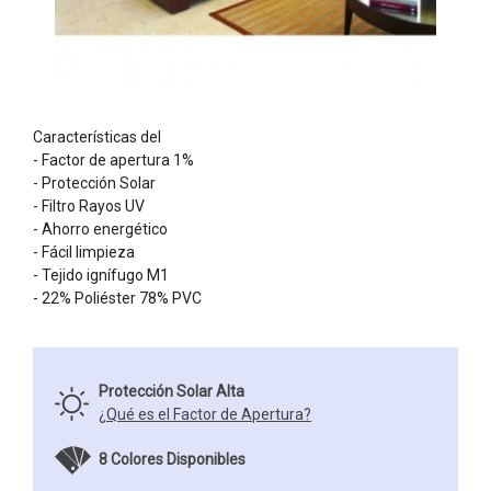
Características del
- Factor de apertura 1%
- Protección Solar
- Filtro Rayos UV
- Ahorro energético
- Fácil limpieza
- Tejido ignífugo M1
- 22% Poliéster 78% PVC
Protección Solar Alta
¿Qué es el Factor de Apertura?
8 Colores Disponibles