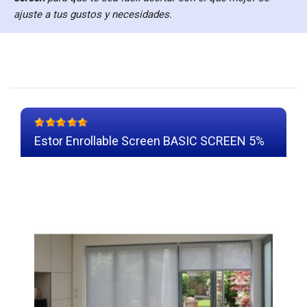
ajuste a tus gustos y necesidades.
Estor Enrollable Screen BASIC SCREEN 5%