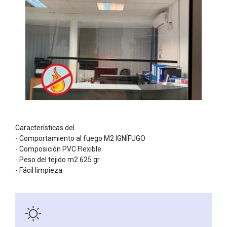
Características del
- Comportamiento al fuego M2 IGNÍFUGO
- Composición PVC Flexible
- Peso del tejido m2 625 gr
- Fácil limpieza