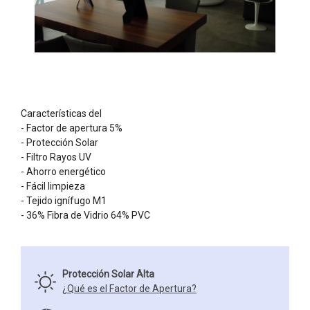
Características del
- Factor de apertura 5%
- Protección Solar
- Filtro Rayos UV
- Ahorro energético
- Fácil limpieza
- Tejido ignífugo M1
- 36% Fibra de Vidrio 64% PVC
Protección Solar Alta
¿Qué es el Factor de Apertura?