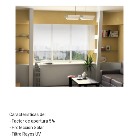
Características del
- Factor de apertura 5%
- Protección Solar
- Filtro Rayos UV