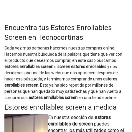
Encuentra tus Estores Enrollables
Screen en Tecnocortinas
Cada vez más personas hacemos nuestras compras online.
Hacemos nuestra búsqueda de la palabra que tiene que ver con
el producto que deseamos comprar, en este caso buscamos
estores enrollables screen
o
screen estores enrollables
y nos
decidimos por una de las webs que nos aparecen después de
hacer esa búsqueda, y terminamos comprando unos
estores
enrollables screen
. Esto ya ha sido repetido por millones de
personas que han quedado muy satisfechas y que han vuelto a
comprar sus
estores enrollables screen
en una tienda online.
Estores enrollables screen a medida
En nuestra sección de
estores
enrollables de screen
puedes
encontrar los más utilizados como el