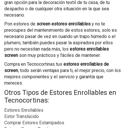
gran opción para la decoración textil de tu casa, de tu
despacho o de cualquier otra situación en la que sea
necesario.
Pon estores de
screen estores enrollables
y no te
preocupes del mantenimiento de estos estores, solo es
necesario pasar de vez en cuando un trapo húmedo o el
plumero, también puedes pasar la aspiradora por ellos
pero no necesitan nada más, los
estores enrollables
screen
son muy prácticos y fáciles de mantener.
Compra en Tecnocortinas tus
estores enrollables
de
screen
, todo serán ventajas para ti, el mejor precio, con los
mejores componentes y el servicio y garantía que
mereces.
Otros Tipos de Estores Enrollables en
Tecnocortinas:
Estores Enrollables
Estor Translúcido
Comprar Estores Estampados