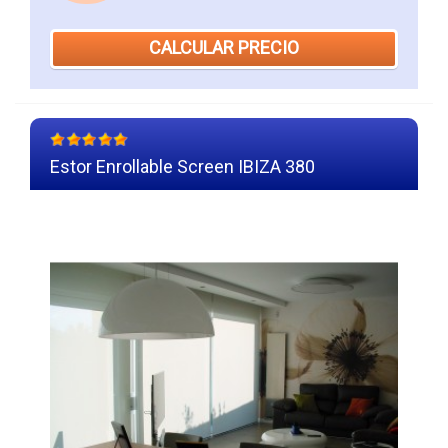
CALCULAR PRECIO
Estor Enrollable Screen IBIZA 380