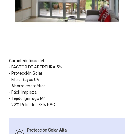
Características del
- FACTOR DE APERTURA 5%
- Protección Solar
- Filtro Rayos UV
- Ahorro energético
- Fácil limpieza
- Tejido Ignífugo M1
- 22% Poliéster 78% PVC
Protección Solar Alta