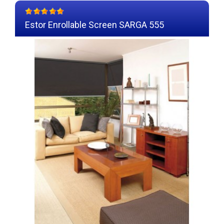
Estor Enrollable Screen SARGA 555