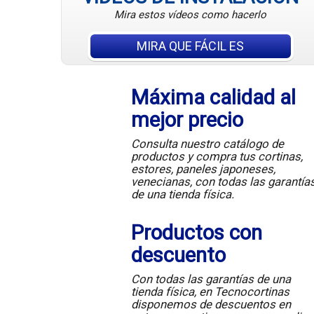
Mira estos vídeos como hacerlo
MIRA QUE FÁCIL ES
Máxima calidad al
mejor precio
Consulta nuestro catálogo de
productos y compra tus cortinas,
estores, paneles japoneses,
venecianas, con todas las garantía
de una tienda física.
Productos con
descuento
Con todas las garantías de una
tienda física, en Tecnocortinas
disponemos de descuentos en