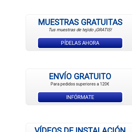
MUESTRAS GRATUITAS
Tus muestras de tejido ¡GRATIS!
PÍDELAS AHORA
ENVÍO GRATUITO
Para pedidos superiores a 120€
INFÓRMATE
VÍDEOS DE INSTALACIÓN