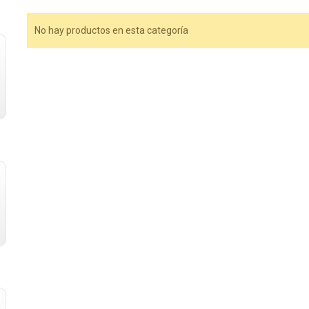
No hay productos en esta categoría