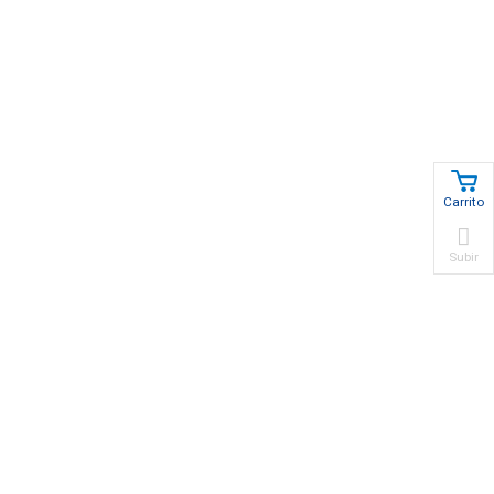
Carrito
Subir