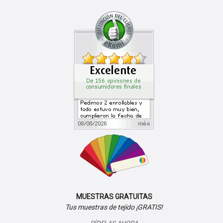
MUESTRAS GRATUITAS
Tus muestras de tejido ¡GRATIS!