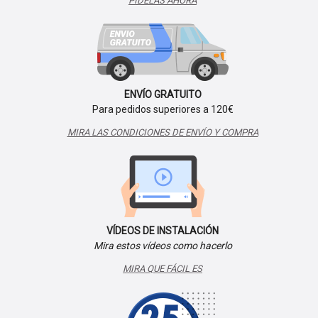
PÍDELAS AHORA
ENVÍO GRATUITO
Para pedidos superiores a 120€
MIRA LAS CONDICIONES DE ENVÍO Y COMPRA
VÍDEOS DE INSTALACIÓN
Mira estos vídeos como hacerlo
MIRA QUE FÁCIL ES