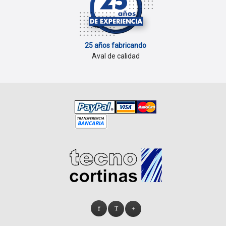
25 años fabricando
Aval de calidad
.
.
.