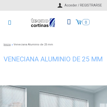
Acceder / REGISTRARSE
0
Inicio
Veneciana Aluminio de 25 mm
>
VENECIANA ALUMINIO DE 25 MM