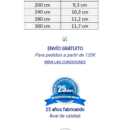
ENVÍO GRATUITO
Para pedidos a partir de 120€
MIRA LAS CONDICIONES
25 años fabricando
Aval de calidad