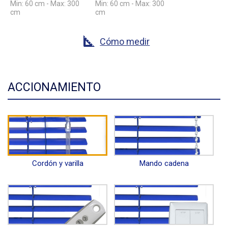
Min: 60 cm - Max: 300
Min: 60 cm - Max: 300
cm
cm
Cómo medir
ACCIONAMIENTO
Cordón y varilla
Mando cadena