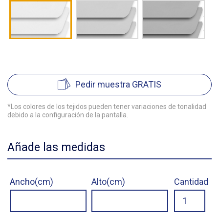
Pedir muestra GRATIS
*Los colores de los tejidos pueden tener variaciones de tonalidad
debido a la configuración de la pantalla.
Añade las medidas
Ancho(cm)
Alto(cm)
Cantidad