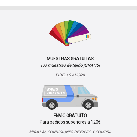
MUESTRAS GRATUITAS
Tus muestras de tejido ¡GRATIS!
PÍDELAS AHORA
ENVÍO GRATUITO
Para pedidos superiores a 120€
MIRA LAS CONDICIONES DE ENVÍO Y COMPRA