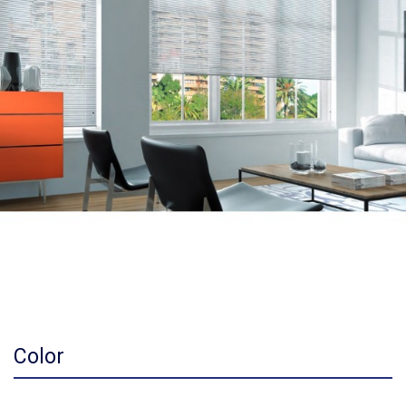
Color