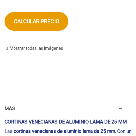
Mostrar todas las imágenes
MÁS
CORTINAS VENECIANAS DE ALUMINIO LAMA DE 25 MM
Las
cortinas venecianas de aluminio lama de 25 mm.
Con un