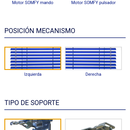
Motor SOMFY mando
Motor SOMFY pulsador
POSICIÓN MECANISMO
Izquierda
Derecha
TIPO DE SOPORTE