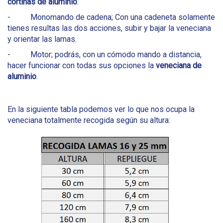
cortinas de aluminio
.
- Monomando de cadena; Con una cadeneta solamente
tienes resultas las dos acciones, subir y bajar la veneciana
y orientar las lamas.
- Motor; podrás, con un cómodo mando a distancia,
hacer funcionar con todas sus opciones la
veneciana de
aluminio
.
En la siguiente tabla podemos ver lo que nos ocupa la
veneciana totalmente recogida según su altura: