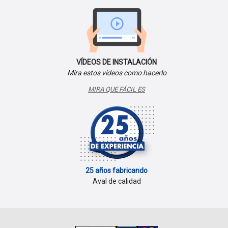
VÍDEOS DE INSTALACIÓN
Mira estos vídeos como hacerlo
MIRA QUE FÁCIL ES
25 años fabricando
Aval de calidad