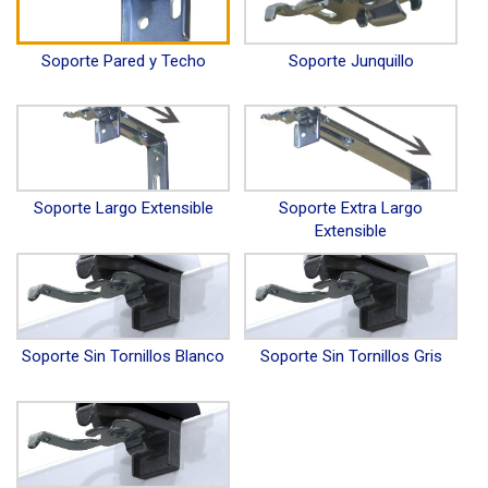
Soporte Pared y Techo
Soporte Junquillo
Soporte Largo Extensible
Soporte Extra Largo
Extensible
Soporte Sin Tornillos Blanco
Soporte Sin Tornillos Gris