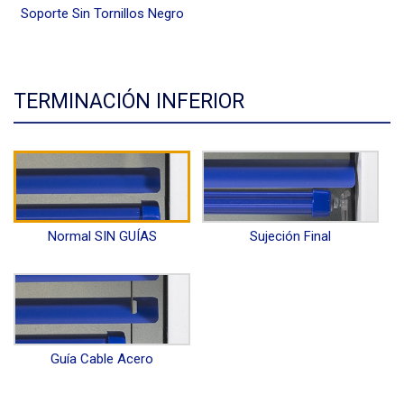
Soporte Sin Tornillos Negro
TERMINACIÓN INFERIOR
Normal SIN GUÍAS
Sujeción Final
Guía Cable Acero