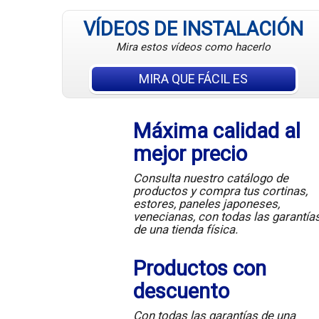
VÍDEOS DE INSTALACIÓN
Mira estos vídeos como hacerlo
MIRA QUE FÁCIL ES
Máxima calidad al
mejor precio
Consulta nuestro catálogo de
productos y compra tus cortinas,
estores, paneles japoneses,
venecianas, con todas las garantía
de una tienda física.
Productos con
descuento
Con todas las garantías de una