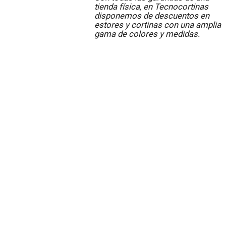
tienda física, en Tecnocortinas
disponemos de descuentos en
estores y cortinas con una amplia
gama de colores y medidas.