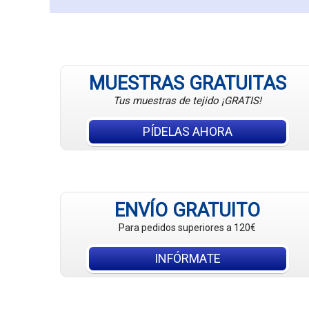
MUESTRAS GRATUITAS
Tus muestras de tejido ¡GRATIS!
PÍDELAS AHORA
ENVÍO GRATUITO
Para pedidos superiores a 120€
INFÓRMATE